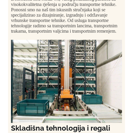
visokokvalitetna rješenja u području transportne tehnike.
Ponosni smo na naš tim iskusnih stručnjaka koji se
specijalizirao za dizajniranje, izgradnju i održavanje
vrhunske transportne tehnike.
Od usluga transportne
tehnologije radimo sa transportnim lancima, transportnim
trakama, transportnim valjcima i transportnim remenjem.
Skladišna tehnologija i regali